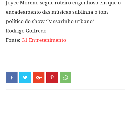
Joyce Moreno segue roteiro engenhoso em que o
encadeamento das músicas sublinha o tom
político do show ‘Passarinho urbano’
Rodrigo Goffredo
Fonte:
G1 Entretenimento