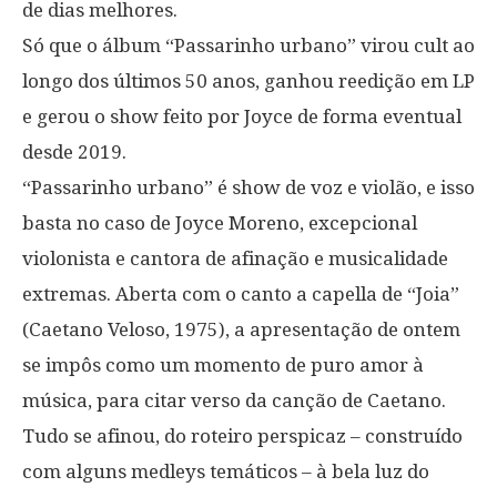
de dias melhores.
Só que o álbum “Passarinho urbano” virou cult ao
longo dos últimos 50 anos, ganhou reedição em LP
e gerou o show feito por Joyce de forma eventual
desde 2019.
“Passarinho urbano” é show de voz e violão, e isso
basta no caso de Joyce Moreno, excepcional
violonista e cantora de afinação e musicalidade
extremas. Aberta com o canto a capella de “Joia”
(Caetano Veloso, 1975), a apresentação de ontem
se impôs como um momento de puro amor à
música, para citar verso da canção de Caetano.
Tudo se afinou, do roteiro perspicaz – construído
com alguns medleys temáticos – à bela luz do