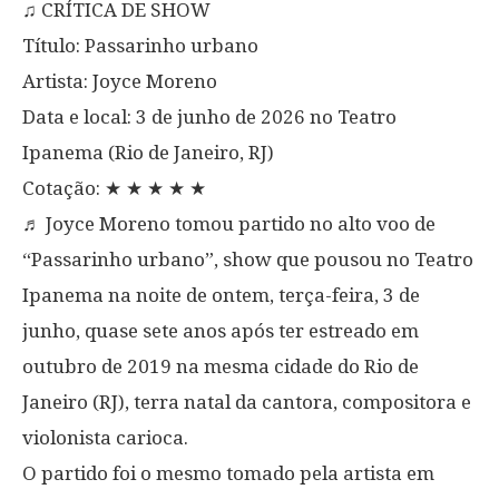
♫ CRÍTICA DE SHOW
Título: Passarinho urbano
Artista: Joyce Moreno
Data e local: 3 de junho de 2026 no Teatro
Ipanema (Rio de Janeiro, RJ)
Cotação: ★ ★ ★ ★ ★
♬ Joyce Moreno tomou partido no alto voo de
“Passarinho urbano”, show que pousou no Teatro
Ipanema na noite de ontem, terça-feira, 3 de
junho, quase sete anos após ter estreado em
outubro de 2019 na mesma cidade do Rio de
Janeiro (RJ), terra natal da cantora, compositora e
violonista carioca.
O partido foi o mesmo tomado pela artista em