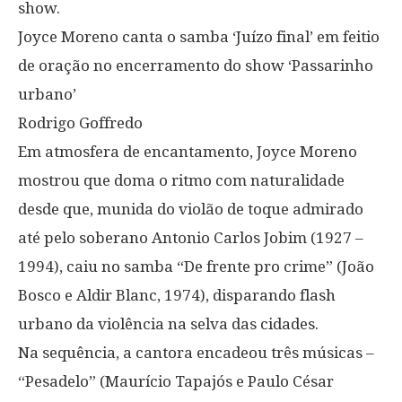
show.
Joyce Moreno canta o samba ‘Juízo final’ em feitio
de oração no encerramento do show ‘Passarinho
urbano’
Rodrigo Goffredo
Em atmosfera de encantamento, Joyce Moreno
mostrou que doma o ritmo com naturalidade
desde que, munida do violão de toque admirado
até pelo soberano Antonio Carlos Jobim (1927 –
1994), caiu no samba “De frente pro crime” (João
Bosco e Aldir Blanc, 1974), disparando flash
urbano da violência na selva das cidades.
Na sequência, a cantora encadeou três músicas –
“Pesadelo” (Maurício Tapajós e Paulo César