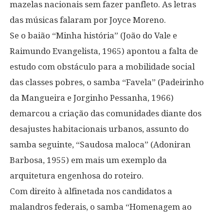
mazelas nacionais sem fazer panfleto. As letras
das músicas falaram por Joyce Moreno.
Se o baião “Minha história” (João do Vale e
Raimundo Evangelista, 1965) apontou a falta de
estudo com obstáculo para a mobilidade social
das classes pobres, o samba “Favela” (Padeirinho
da Mangueira e Jorginho Pessanha, 1966)
demarcou a criação das comunidades diante dos
desajustes habitacionais urbanos, assunto do
samba seguinte, “Saudosa maloca” (Adoniran
Barbosa, 1955) em mais um exemplo da
arquitetura engenhosa do roteiro.
Com direito à alfinetada nos candidatos a
malandros federais, o samba “Homenagem ao