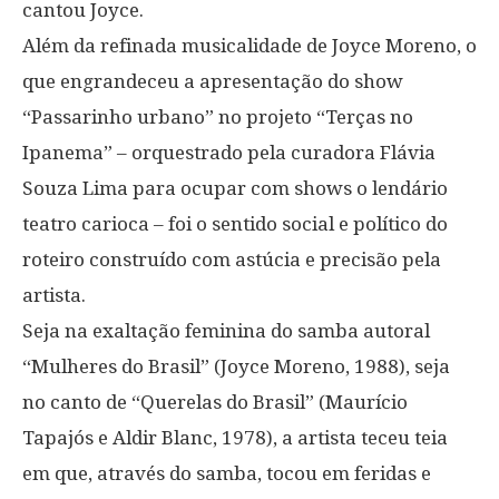
cantou Joyce.
Além da refinada musicalidade de Joyce Moreno, o
que engrandeceu a apresentação do show
“Passarinho urbano” no projeto “Terças no
Ipanema” – orquestrado pela curadora Flávia
Souza Lima para ocupar com shows o lendário
teatro carioca – foi o sentido social e político do
roteiro construído com astúcia e precisão pela
artista.
Seja na exaltação feminina do samba autoral
“Mulheres do Brasil” (Joyce Moreno, 1988), seja
no canto de “Querelas do Brasil” (Maurício
Tapajós e Aldir Blanc, 1978), a artista teceu teia
em que, através do samba, tocou em feridas e