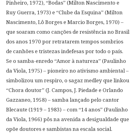
Pinheiro, 1972), “Bodas” (Milton Nascimento e
Ruy Guerra, 1973) e “Clube da Esquina” (Milton
Nascimento, Lô Borges e Marcio Borges, 1970) –
que soaram como canções de resistência no Brasil
dos anos 1970 por retratarem tempos sombrios
de canhões e tristezas indefesas por todo o país.
Se o samba-enredo “Amor à natureza” (Paulinho
da Viola, 1975) – pioneiro no ativismo ambiental –
simbolizou um respiro, o sagaz medley que linkou
“Chora doutor” (J. Campos, J. Piedade e Orlando
Gazzaneo, 1958) – samba lançado pelo cantor
Blecaute (1919 – 1983) – com “14 anos” (Paulinho
da Viola, 1966) pôs na avenida a desigualdade que
opõe doutores e sambistas na escala social.