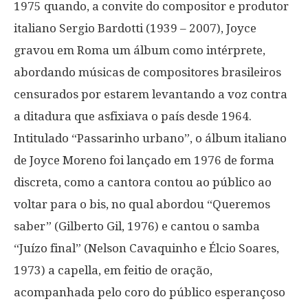
1975 quando, a convite do compositor e produtor
italiano Sergio Bardotti (1939 – 2007), Joyce
gravou em Roma um álbum como intérprete,
abordando músicas de compositores brasileiros
censurados por estarem levantando a voz contra
a ditadura que asfixiava o país desde 1964.
Intitulado “Passarinho urbano”, o álbum italiano
de Joyce Moreno foi lançado em 1976 de forma
discreta, como a cantora contou ao público ao
voltar para o bis, no qual abordou “Queremos
saber” (Gilberto Gil, 1976) e cantou o samba
“Juízo final” (Nelson Cavaquinho e Élcio Soares,
1973) a capella, em feitio de oração,
acompanhada pelo coro do público esperançoso