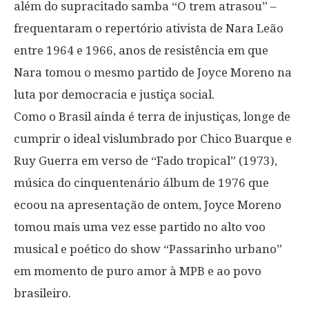
além do supracitado samba “O trem atrasou” –
frequentaram o repertório ativista de Nara Leão
entre 1964 e 1966, anos de resistência em que
Nara tomou o mesmo partido de Joyce Moreno na
luta por democracia e justiça social.
Como o Brasil ainda é terra de injustiças, longe de
cumprir o ideal vislumbrado por Chico Buarque e
Ruy Guerra em verso de “Fado tropical” (1973),
música do cinquentenário álbum de 1976 que
ecoou na apresentação de ontem, Joyce Moreno
tomou mais uma vez esse partido no alto voo
musical e poético do show “Passarinho urbano”
em momento de puro amor à MPB e ao povo
brasileiro.