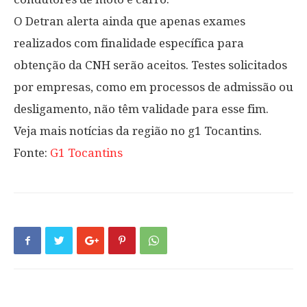
O Detran alerta ainda que apenas exames
realizados com finalidade específica para
obtenção da CNH serão aceitos. Testes solicitados
por empresas, como em processos de admissão ou
desligamento, não têm validade para esse fim.
Veja mais notícias da região no g1 Tocantins.
Fonte:
G1 Tocantins