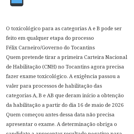
O toxicológico para as categorias A e B pode ser
feito em qualquer etapa do processo
Félix Carneiro/Governo do Tocantins
Quem pretende tirar a primeira Carteira Nacional
de Habilitação (CNH) no Tocantins agora precisa
fazer exame toxicológico. A exigência passou a
valer para processos de habilitação das
categorias A, B e AB que deram início a obtenção
da habilitação a partir do dia 16 de maio de 2026
Quem começou antes dessa data não precisa
apresentar o exame. A determinação obriga o
candidato a apresentar resultado negativo para