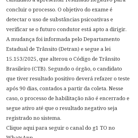
concluir o processo. O objetivo do exame é
detectar o uso de substâncias psicoativas e
verificar se o futuro condutor está apto a dirigir.
A mudança foi informada pelo Departamento
Estadual de Trânsito (Detran) e segue a lei
15.153/2025, que alterou o Código de Trânsito
Brasileiro (CTB). Segundo o órgão, o candidato
que tiver resultado positivo deverá refazer o teste
após 90 dias, contados a partir da coleta. Nesse
caso, o processo de habilitação não é encerrado e
segue ativo até que o resultado negativo seja
registrado no sistema.
Clique aqui para seguir o canal do g1 TO no
WhatsApp