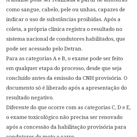
como sangue, cabelo, pele ou unhas, capazes de
indicar o uso de substâncias proibidas. Após a
coleta, a própria clínica registra o resultado no
sistema nacional de condutores habilitados, que
pode ser acessado pelo Detran.
Para as categorias A e B, o exame pode ser feito
em qualquer etapa do processo, desde que seja
concluído antes da emissão da CNH provisória. O
documento só é liberado após a apresentação do
resultado negativo.
Diferente do que ocorre com as categorias C, D e E,
o exame toxicológico não precisa ser renovado
após a concessão da habilitação provisória para
condutores de moto e carro.