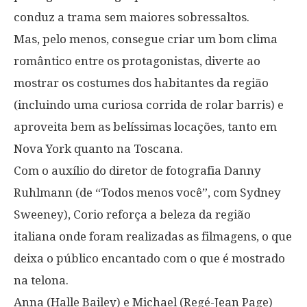
conduz a trama sem maiores sobressaltos.
Mas, pelo menos, consegue criar um bom clima
romântico entre os protagonistas, diverte ao
mostrar os costumes dos habitantes da região
(incluindo uma curiosa corrida de rolar barris) e
aproveita bem as belíssimas locações, tanto em
Nova York quanto na Toscana.
Com o auxílio do diretor de fotografia Danny
Ruhlmann (de “Todos menos você”, com Sydney
Sweeney), Corio reforça a beleza da região
italiana onde foram realizadas as filmagens, o que
deixa o público encantado com o que é mostrado
na telona.
Anna (Halle Bailey) e Michael (Regé-Jean Page)