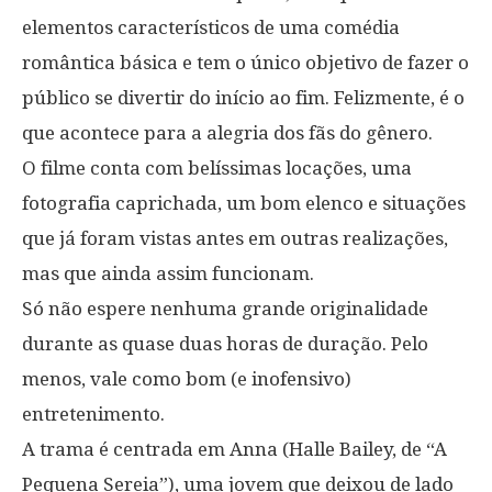
elementos característicos de uma comédia
romântica básica e tem o único objetivo de fazer o
público se divertir do início ao fim. Felizmente, é o
que acontece para a alegria dos fãs do gênero.
O filme conta com belíssimas locações, uma
fotografia caprichada, um bom elenco e situações
que já foram vistas antes em outras realizações,
mas que ainda assim funcionam.
Só não espere nenhuma grande originalidade
durante as quase duas horas de duração. Pelo
menos, vale como bom (e inofensivo)
entretenimento.
A trama é centrada em Anna (Halle Bailey, de “A
Pequena Sereia”), uma jovem que deixou de lado