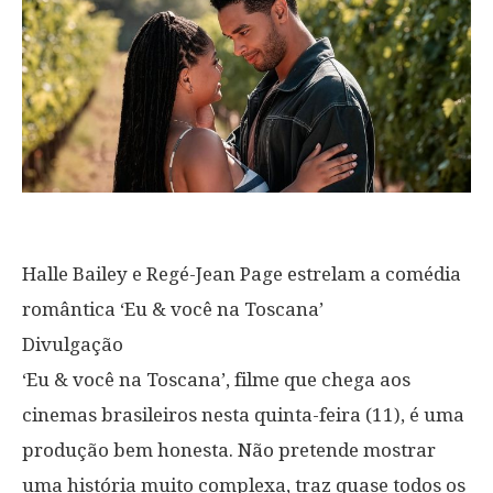
Halle Bailey e Regé-Jean Page estrelam a comédia
romântica ‘Eu & você na Toscana’
Divulgação
‘Eu & você na Toscana’, filme que chega aos
cinemas brasileiros nesta quinta-feira (11), é uma
produção bem honesta. Não pretende mostrar
uma história muito complexa, traz quase todos os