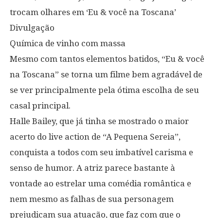
trocam olhares em ‘Eu & você na Toscana’
Divulgação
Química de vinho com massa
Mesmo com tantos elementos batidos, “Eu & você
na Toscana” se torna um filme bem agradável de
se ver principalmente pela ótima escolha de seu
casal principal.
Halle Bailey, que já tinha se mostrado o maior
acerto do live action de “A Pequena Sereia”,
conquista a todos com seu imbatível carisma e
senso de humor. A atriz parece bastante à
vontade ao estrelar uma comédia romântica e
nem mesmo as falhas de sua personagem
prejudicam sua atuação, que faz com que o