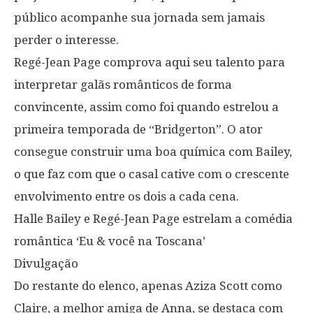
público acompanhe sua jornada sem jamais
perder o interesse.
Regé-Jean Page comprova aqui seu talento para
interpretar galãs românticos de forma
convincente, assim como foi quando estrelou a
primeira temporada de “Bridgerton”. O ator
consegue construir uma boa química com Bailey,
o que faz com que o casal cative com o crescente
envolvimento entre os dois a cada cena.
Halle Bailey e Regé-Jean Page estrelam a comédia
romântica ‘Eu & você na Toscana’
Divulgação
Do restante do elenco, apenas Aziza Scott como
Claire, a melhor amiga de Anna, se destaca com