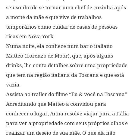
seu sonho de se tornar uma chef de cozinha após
a morte da mãe e que vive de trabalhos
temporários como cuidar de casas de pessoas
ricas em Nova York.
Numa noite, ela conhece num bar o italiano
Matteo (Lorenzo de Moor), que, após alguns
drinks, lhe conta detalhes sobre uma propriedade
que tem na região italiana da Toscana e que está
vazia.
Assista ao trailer do filme “Eu & você na Toscana”
Acreditando que Matteo a convidou para
conhecer o lugar, Anna resolve viajar para a Itália
para ver a propriedade com seus próprios olhos e
realizar um desejo de sua mãe. O que ela não