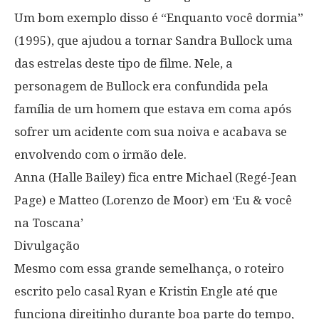
Um bom exemplo disso é “Enquanto você dormia”
(1995), que ajudou a tornar Sandra Bullock uma
das estrelas deste tipo de filme. Nele, a
personagem de Bullock era confundida pela
família de um homem que estava em coma após
sofrer um acidente com sua noiva e acabava se
envolvendo com o irmão dele.
Anna (Halle Bailey) fica entre Michael (Regé-Jean
Page) e Matteo (Lorenzo de Moor) em ‘Eu & você
na Toscana’
Divulgação
Mesmo com essa grande semelhança, o roteiro
escrito pelo casal Ryan e Kristin Engle até que
funciona direitinho durante boa parte do tempo,