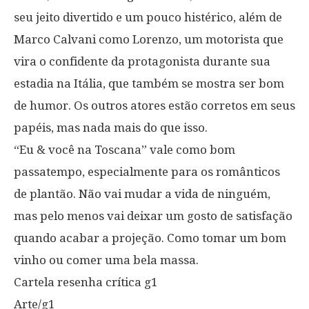
seu jeito divertido e um pouco histérico, além de
Marco Calvani como Lorenzo, um motorista que
vira o confidente da protagonista durante sua
estadia na Itália, que também se mostra ser bom
de humor. Os outros atores estão corretos em seus
papéis, mas nada mais do que isso.
“Eu & você na Toscana” vale como bom
passatempo, especialmente para os românticos
de plantão. Não vai mudar a vida de ninguém,
mas pelo menos vai deixar um gosto de satisfação
quando acabar a projeção. Como tomar um bom
vinho ou comer uma bela massa.
Cartela resenha crítica g1
Arte/g1