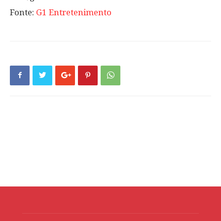
Fonte:
G1 Entretenimento