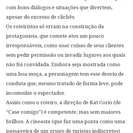
com bons diálogos e situações que divertem,
apesar do excesso de clichês.
Os roteiristas só erram na construção da
protagonista, que comete atos um pouco
irresponsáveis, como usar coisas de seus clientes
sem pedir permissão ou invadir lugares aos quais
não foi convidada. Embora seja mostrada como
uma boa moça, a personagem tem esse desvio de
conduta que, mesmo tratado de forma leve, pode
incomodar o espectador.
Assim como o roteiro, a direção de Kat Corio (de
“Case comigo”) é competente, mas sem maiores
brilhos. A cineasta (que faz uma ponta como uma
passageira de um grupo de turistas indiscretos)