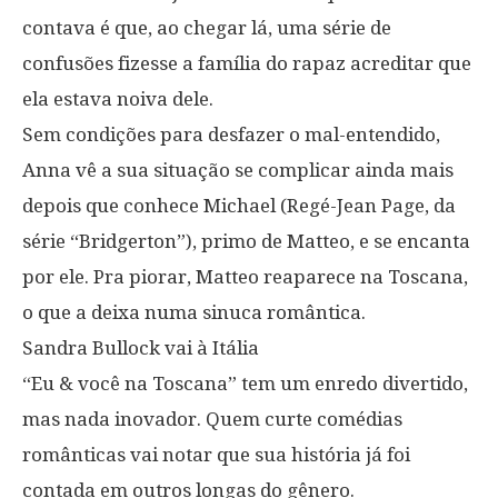
contava é que, ao chegar lá, uma série de
confusões fizesse a família do rapaz acreditar que
ela estava noiva dele.
Sem condições para desfazer o mal-entendido,
Anna vê a sua situação se complicar ainda mais
depois que conhece Michael (Regé-Jean Page, da
série “Bridgerton”), primo de Matteo, e se encanta
por ele. Pra piorar, Matteo reaparece na Toscana,
o que a deixa numa sinuca romântica.
Sandra Bullock vai à Itália
“Eu & você na Toscana” tem um enredo divertido,
mas nada inovador. Quem curte comédias
românticas vai notar que sua história já foi
contada em outros longas do gênero.