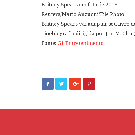
Britney Spears em foto de 2018
Reuters/Mario Anzuoni/File Photo
Britney Spears vai adaptar seu livro
cinebiografia dirigida por Jon M. Chu (
Fonte:
G1 Entretenimento