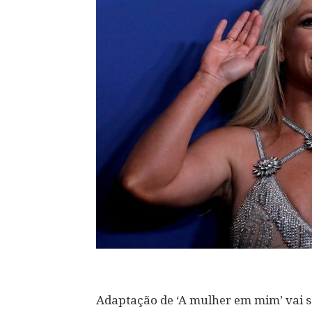
Adaptação de ‘A mulher em mim’ vai ser