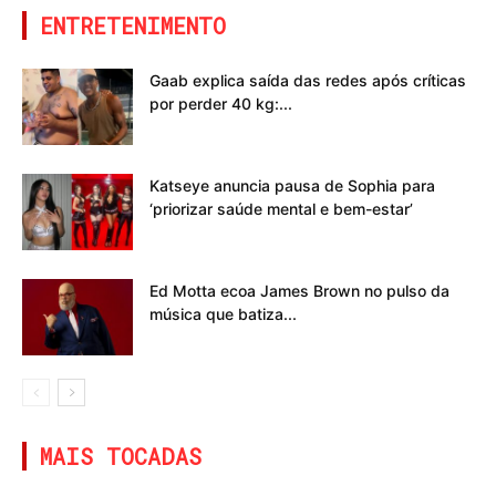
ENTRETENIMENTO
Gaab explica saída das redes após críticas
por perder 40 kg:...
Katseye anuncia pausa de Sophia para
‘priorizar saúde mental e bem-estar’
Ed Motta ecoa James Brown no pulso da
música que batiza...
MAIS TOCADAS